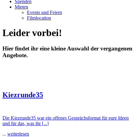
Spenden
Mieten
Events und Feiern
Filmlocation
Leider vorbei!
Hier findet ihr eine kleine Auswahl der vergangenen
Angebote.
Kiezrunde35
Die Kiezrunde35 war ein offenes Gesprächsformat für eure Ideen
und für das, was ihr [...]
...
weiterlesen