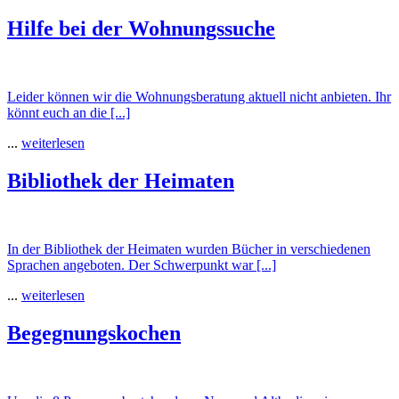
Hilfe bei der Wohnungssuche
Leider können wir die Wohnungsberatung aktuell nicht anbieten. Ihr
könnt euch an die [...]
...
weiterlesen
Bibliothek der Heimaten
In der Bibliothek der Heimaten wurden Bücher in verschiedenen
Sprachen angeboten. Der Schwerpunkt war [...]
...
weiterlesen
Begegnungskochen