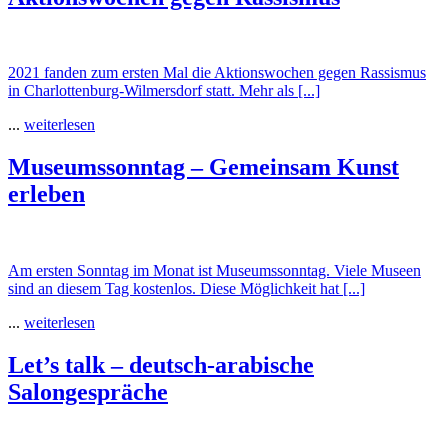
2021 fanden zum ersten Mal die Aktionswochen gegen Rassismus
in Charlottenburg-Wilmersdorf statt. Mehr als [...]
...
weiterlesen
Museumssonntag – Gemeinsam Kunst
erleben
Am ersten Sonntag im Monat ist Museumssonntag. Viele Museen
sind an diesem Tag kostenlos. Diese Möglichkeit hat [...]
...
weiterlesen
Let’s talk – deutsch-arabische
Salongespräche