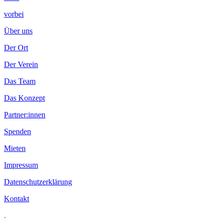
vorbei
Über uns
Der Ort
Der Verein
Das Team
Das Konzept
Partner:innen
Spenden
Mieten
Impressum
Datenschutzerklärung
Kontakt
.