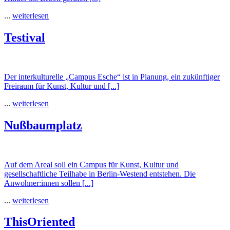
...
weiterlesen
Testival
Der interkulturelle „Campus Esche“ ist in Planung, ein zukünftiger
Freiraum für Kunst, Kultur und [...]
...
weiterlesen
Nußbaumplatz
Auf dem Areal soll ein Campus für Kunst, Kultur und
gesellschaftliche Teilhabe in Berlin-Westend entstehen. Die
Anwohner:innen sollen [...]
...
weiterlesen
ThisOriented