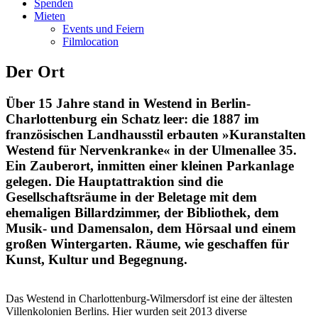
Spenden
Mieten
Events und Feiern
Filmlocation
Der Ort
Über 15 Jahre stand in Westend in Berlin-
Charlottenburg ein Schatz leer: die 1887 im
französischen Landhausstil erbauten »Kuranstalten
Westend für Nervenkranke« in der Ulmenallee 35.
Ein Zauberort, inmitten einer kleinen Parkanlage
gelegen. Die Hauptattraktion sind die
Gesellschaftsräume in der Beletage mit dem
ehemaligen Billardzimmer, der Bibliothek, dem
Musik- und Damensalon, dem Hörsaal und einem
großen Wintergarten. Räume, wie geschaffen für
Kunst, Kultur und Begegnung.
Das Westend in Charlottenburg-Wilmersdorf ist eine der ältesten
Villenkolonien Berlins. Hier wurden seit 2013 diverse