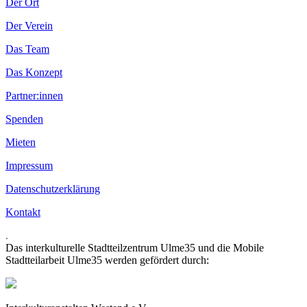
Der Ort
Der Verein
Das Team
Das Konzept
Partner:innen
Spenden
Mieten
Impressum
Datenschutzerklärung
Kontakt
.
Das interkulturelle Stadtteilzentrum Ulme35 und die Mobile
Stadtteilarbeit Ulme35 werden gefördert durch: