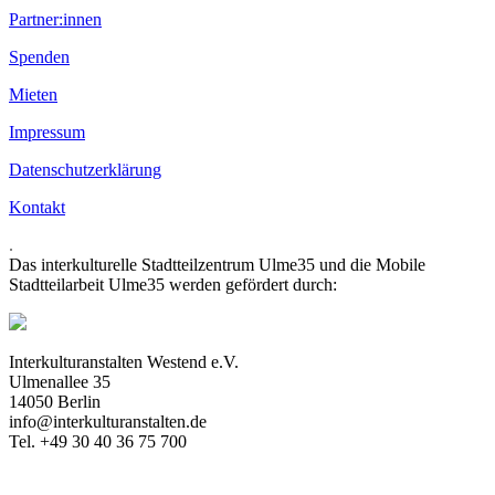
Partner:innen
Spenden
Mieten
Impressum
Datenschutzerklärung
Kontakt
.
Das interkulturelle Stadtteilzentrum Ulme35 und die Mobile
Stadtteilarbeit Ulme35 werden gefördert durch:
Interkulturanstalten Westend e.V.
Ulmenallee 35
14050 Berlin
info@interkulturanstalten.de
Tel. +49 30 40 36 75 700