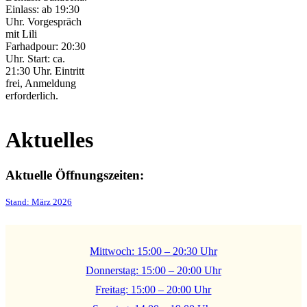
Einlass: ab 19:30
Uhr. Vorgespräch
mit Lili
Farhadpour: 20:30
Uhr. Start: ca.
21:30 Uhr. Eintritt
frei, Anmeldung
erforderlich.
Aktuelles
Aktuelle Öffnungszeiten:
Stand: März 2026
Mittwoch: 15:00 – 20:30 Uhr
Donnerstag: 15:00 – 20:00 Uhr
Freitag: 15:00 – 20:00 Uhr