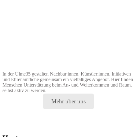
In der Ulme35 gestalten Nachbar:innen, Künstler:innen, Initiativen
und Ehrenamtliche gemeinsam ein vielfältiges Angebot. Hier finden
Menschen Unterstützung beim An- und Weiterkommen und Raum,
selbst aktiv zu werden.
Mehr über uns