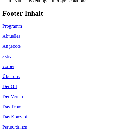
Kunstausstellungen und -präsentationen
Footer Inhalt
Programm
Aktuelles
Angebote
aktiv
vorbei
Über uns
Der Ort
Der Verein
Das Team
Das Konzept
Partner:innen