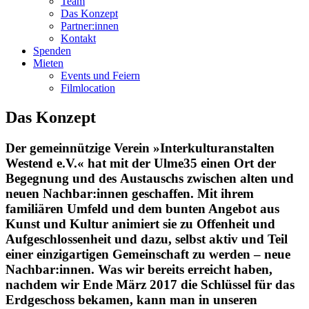
Team
Das Konzept
Partner:innen
Kontakt
Spenden
Mieten
Events und Feiern
Filmlocation
Das Konzept
Der gemeinnützige Verein »Interkulturanstalten
Westend e.V.« hat mit der Ulme35 einen Ort der
Begegnung und des Austauschs zwischen alten und
neuen Nachbar:innen geschaffen. Mit ihrem
familiären Umfeld und dem bunten Angebot aus
Kunst und Kultur animiert sie zu Offenheit und
Aufgeschlossenheit und dazu, selbst aktiv und Teil
einer einzigartigen Gemeinschaft zu werden – neue
Nachbar:innen. Was wir bereits erreicht haben,
nachdem wir Ende März 2017 die Schlüssel für das
Erdgeschoss bekamen, kann man in unseren