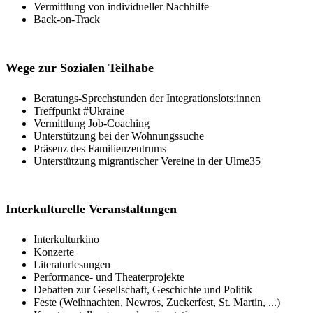
Vermittlung von individueller Nachhilfe
Back-on-Track
Wege zur Sozialen Teilhabe
Beratungs-Sprechstunden der Integrationslots:innen
Treffpunkt #Ukraine
Vermittlung Job-Coaching
Unterstützung bei der Wohnungssuche
Präsenz des Familienzentrums
Unterstützung migrantischer Vereine in der Ulme35
Interkulturelle Veranstaltungen
Interkulturkino
Konzerte
Literaturlesungen
Performance- und Theaterprojekte
Debatten zur Gesellschaft, Geschichte und Politik
Feste (Weihnachten, Newros, Zuckerfest, St. Martin, ...)