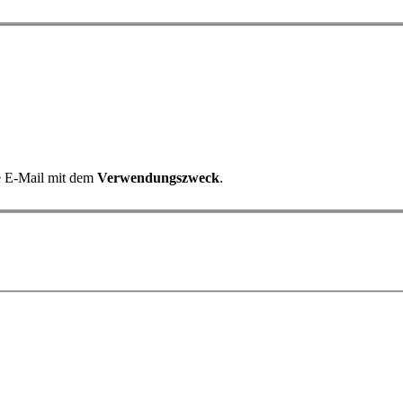
ne E-Mail mit dem
Verwendungszweck
.