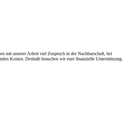
n mit unserer Arbeit viel Zuspruch in der Nachbarschaft, bei
enden Kosten. Deshalb brauchen wir eure finanzielle Unterstützung.