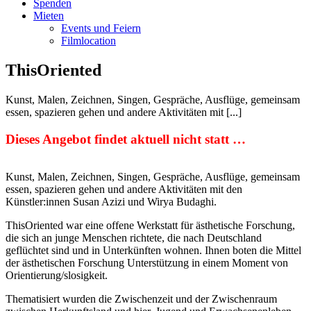
Spenden
Mieten
Events und Feiern
Filmlocation
ThisOriented
Kunst, Malen, Zeichnen, Singen, Gespräche, Ausflüge, gemeinsam
essen, spazieren gehen und andere Aktivitäten mit [...]
Dieses Angebot findet aktuell nicht statt …
Kunst, Malen, Zeichnen, Singen, Gespräche, Ausflüge, gemeinsam
essen, spazieren gehen und andere Aktivitäten mit den
Künstler:innen Susan Azizi und Wirya Budaghi.
ThisOriented war eine offene Werkstatt für ästhetische Forschung,
die sich an junge Menschen richtete, die nach Deutschland
geflüchtet sind und in Unterkünften wohnen. Ihnen boten die Mittel
der ästhetischen Forschung Unterstützung in einem Moment von
Orientierung/slosigkeit.
Thematisiert wurden die Zwischenzeit und der Zwischenraum