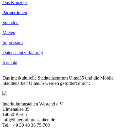
Das Konzept
Partner:innen
Spenden
Mieten
Impressum
Datenschutzerklärung
Kontakt
.
Das interkulturelle Stadtteilzentrum Ulme35 und die Mobile
Stadtteilarbeit Ulme35 werden gefördert durch:
Interkulturanstalten Westend e.V.
Ulmenallee 35
14050 Berlin
info@interkulturanstalten.de
Tel. +49 30 40 36 75 700