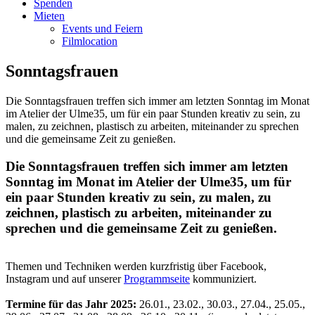
Spenden
Mieten
Events und Feiern
Filmlocation
Sonntagsfrauen
Die Sonntagsfrauen treffen sich immer am letzten Sonntag im Monat
im Atelier der Ulme35, um für ein paar Stunden kreativ zu sein, zu
malen, zu zeichnen, plastisch zu arbeiten, miteinander zu sprechen
und die gemeinsame Zeit zu genießen.
Die Sonntagsfrauen treffen sich immer am letzten
Sonntag im Monat im Atelier der Ulme35, um für
ein paar Stunden kreativ zu sein, zu malen, zu
zeichnen, plastisch zu arbeiten, miteinander zu
sprechen und die gemeinsame Zeit zu genießen.
Themen und Techniken werden kurzfristig über Facebook,
Instagram und auf unserer
Programmseite
kommuniziert.
Termine für das Jahr 2025:
26.01., 23.02., 30.03., 27.04., 25.05.,