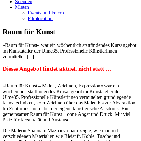
Spenden
Mieten
Events und Feiern
Filmlocation
Raum für Kunst
»Raum für Kunst« war ein wöchentlich stattfindendes Kursangebot
im Kunstatelier der Ulme35. Professionelle Künstlerinnen
vermittelten [...]
Dieses Angebot findet aktuell nicht statt …
»Raum für Kunst – Malen, Zeichnen, Expression« war ein
wöchentlich stattfindendes Kursangebot im Kunstatelier der
Ulme35. Professionelle Künstlerinnen vermittelten grundlegende
Kunsttechniken, vom Zeichnen über das Malen bis zur Abstraktion.
Im Zentrum stand dabei der eigene künstlerische Ausdruck. Ein
gemeinsamer Raum für Kunst – ohne Angst und Druck. Mit viel
Platz für Kreativität und Austausch.
Die Malerin Shabnam Mazharsarmadi zeigte, wie man mit
verschiedenen Materialien wie Bleistift, Kohle, Tusche und