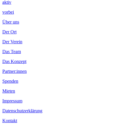
aktiv
vorbei
Über uns
Der Ort
Der Verein
Das Team
Das Konzept
Partner:innen
Spenden
Mieten
Impressum
Datenschutzerklärung
Kontakt