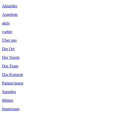
Aktuelles
Angebote
aktiv
vorbei
Über uns
Der Ort
Der Verein
Das Team
Das Konzept
Partner:innen
Spenden
Mieten
Impressum