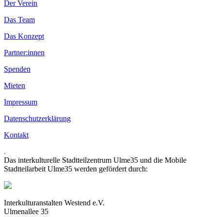
Der Verein
Das Team
Das Konzept
Partner:innen
Spenden
Mieten
Impressum
Datenschutzerklärung
Kontakt
.
Das interkulturelle Stadtteilzentrum Ulme35 und die Mobile
Stadtteilarbeit Ulme35 werden gefördert durch:
Interkulturanstalten Westend e.V.
Ulmenallee 35