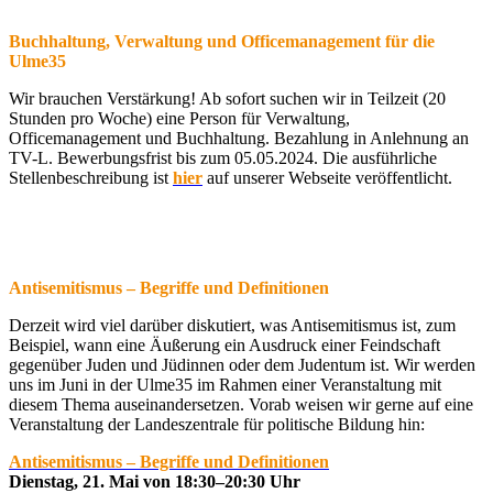
Buchhaltung, Verwaltung und Officemanagement für die
Ulme35
Wir brauchen Verstärkung! Ab sofort suchen wir in Teilzeit (20
Stunden pro Woche) eine Person für Verwaltung,
Officemanagement und Buchhaltung. Bezahlung in Anlehnung an
TV-L. Bewerbungsfrist bis zum 05.05.2024. Die ausführliche
Stellenbeschreibung ist
hier
auf unserer Webseite veröffentlicht.
Antisemitismus – Begriffe und Definitionen
Derzeit wird viel darüber diskutiert, was Antisemitismus ist, zum
Beispiel, wann eine Äußerung ein Ausdruck einer Feindschaft
gegenüber Juden und Jüdinnen oder dem Judentum ist. Wir werden
uns im Juni in der Ulme35 im Rahmen einer Veranstaltung mit
diesem Thema auseinandersetzen. Vorab weisen wir gerne auf eine
Veranstaltung der Landeszentrale für politische Bildung hin:
Antisemitismus – Begriffe und Definitionen
Dienstag, 21. Mai von 18:30–20:30 Uhr