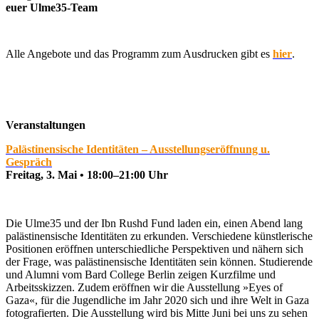
euer Ulme35-Team ­
Alle Angebote und das Programm zum Ausdrucken gibt es
hier
.
Veranstaltungen
Palästinensische Identitäten – Ausstellungseröffnung u.
Gespräch
Freitag, 3. Mai • 18:00–21:00 Uhr
Die Ulme35 und der Ibn Rushd Fund laden ein, einen Abend lang
palästinensische Identitäten zu erkunden. Verschiedene künstlerische
Positionen eröffnen unterschiedliche Perspektiven und nähern sich
der Frage, was palästinensische Identitäten sein können. Studierende
und Alumni vom Bard College Berlin zeigen Kurzfilme und
Arbeitsskizzen. Zudem eröffnen wir die Ausstellung »Eyes of
Gaza«, für die Jugendliche im Jahr 2020 sich und ihre Welt in Gaza
fotografierten. Die Ausstellung wird bis Mitte Juni bei uns zu sehen