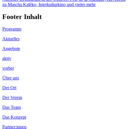
zu Mascha Kaléko, Interkulturkino und vieles mehr
Footer Inhalt
Programm
Aktuelles
Angebote
aktiv
vorbei
Über uns
Der Ort
Der Verein
Das Team
Das Konzept
Partner:innen