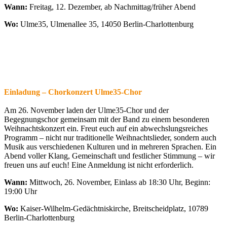
Wann:
Freitag, 12. Dezember, ab Nachmittag/früher Abend
Wo:
Ulme35, Ulmenallee 35, 14050 Berlin-Charlottenburg
Einladung – Chorkonzert Ulme35-Chor
Am 26. November laden der Ulme35-Chor und der
Begegnungschor gemeinsam mit der Band zu einem besonderen
Weihnachtskonzert ein. Freut euch auf ein abwechslungsreiches
Programm – nicht nur traditionelle Weihnachtslieder, sondern auch
Musik aus verschiedenen Kulturen und in mehreren Sprachen. Ein
Abend voller Klang, Gemeinschaft und festlicher Stimmung – wir
freuen uns auf euch! Eine Anmeldung ist nicht erforderlich.
Wann:
Mittwoch, 26. November, Einlass ab 18:30 Uhr, Beginn:
19:00 Uhr
Wo:
Kaiser-Wilhelm-Gedächtniskirche, Breitscheidplatz, 10789
Berlin-Charlottenburg