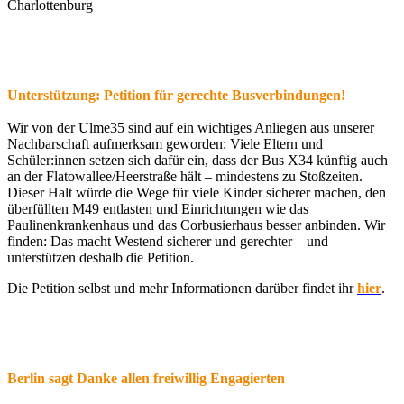
Charlottenburg
Unterstützung: Petition für gerechte Busverbindungen!
Wir von der Ulme35 sind auf ein wichtiges Anliegen aus unserer
Nachbarschaft aufmerksam geworden: Viele Eltern und
Schüler:innen setzen sich dafür ein, dass der Bus X34 künftig auch
an der Flatowallee/Heerstraße hält – mindestens zu Stoßzeiten.
Dieser Halt würde die Wege für viele Kinder sicherer machen, den
überfüllten M49 entlasten und Einrichtungen wie das
Paulinenkrankenhaus und das Corbusierhaus besser anbinden. Wir
finden: Das macht Westend sicherer und gerechter – und
unterstützen deshalb die Petition.
Die Petition selbst und mehr Informationen darüber findet ihr
hier
.
Berlin sagt Danke allen freiwillig Engagierten