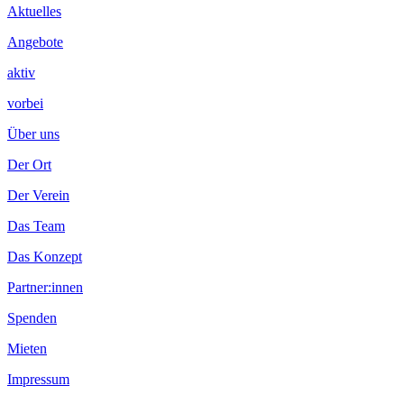
Aktuelles
Angebote
aktiv
vorbei
Über uns
Der Ort
Der Verein
Das Team
Das Konzept
Partner:innen
Spenden
Mieten
Impressum