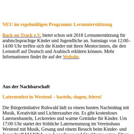
NEU im regelmäßigen Programm: Lernunterstützung
Back on Track e.V.
bietet schon seit 2018 Lernunterstützung für
arabischsprachige Kinder und Jugendliche an. Samstags von 12:00–
14:00 Uhr treffen sich die Kinder mit ihren Mentor:innen, die den
Lernstoff auf Deutsch und Arabisch erklären können. Mehr
Informationen findet ihr auf der
Website
.
Aus der Nachbarschaft
Laternenfest in Westend – basteln, singen, feiern!
Die Bürgerinitiative Ruhwald lädt zu einem bunten Nachmittag mit
Musik, Kreativität und Lichterzauber ein. Es gibt kostenloses
Laternenbasteln, Leckereien und warme Getränke für Kinder. Um
17:00 Uhr startet der fröhliche Laternenumzug im Vereinshaus
Westend mit Musik, Gesang und einem Besuch beim Kinder- und