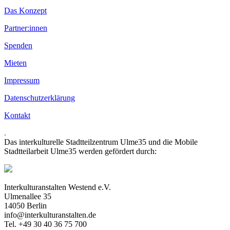
Das Konzept
Partner:innen
Spenden
Mieten
Impressum
Datenschutzerklärung
Kontakt
.
Das interkulturelle Stadtteilzentrum Ulme35 und die Mobile
Stadtteilarbeit Ulme35 werden gefördert durch:
Interkulturanstalten Westend e.V.
Ulmenallee 35
14050 Berlin
info@interkulturanstalten.de
Tel. +49 30 40 36 75 700