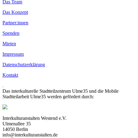
Das Team
Das Konzept
Partner:innen
Spenden
Mieten
Impressum
Datenschutzerklärung
Kontakt
.
Das interkulturelle Stadtteilzentrum Ulme35 und die Mobile
Stadtteilarbeit Ulme35 werden gefördert durch:
Interkulturanstalten Westend e.V.
Ulmenallee 35
14050 Berlin
info@interkulturanstalten.de