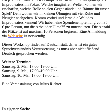
Improtheaters im Fokus. Welche imaginären Welten können wir
erschaffen, welche Rolle spielen Gegenstände und Räume für unser
Spiel? Dem wollen wir in kleinen Übungen mit viel Ruhe und
Neugier nachgehen. Komm vorbei und lerne die Welt des
Improtheaters kennen! Wir haben eine Spendenempfehlung von 35
€ pro Person, um die Arbeit der Ulme35 zu unterstützen. Die Anzahl
der Plätze ist auf maximal 16 Personen begrenzt. Eine Anmeldung
via
Webseite
ist notwendig.
Dieser Workshop findet auf Deutsch statt, daher ist ein gutes
Sprachverständnis Voraussetzung, es muss aber nicht fließend
Deutsch gesprochen werden.
Weitere Termine:
Samstag, 2. Mai, 17:00–19:00 Uhr
Samstag, 9. Mai, 17:00–19:00 Uhr
Samstag, 16. Mai, 17:00–19:00 Uhr
Eine Veranstaltung von Julius Richter.
In eigener Sache