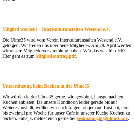
Mitglied werden! – Interkulturanstalten Westend e.V.
Die Ulme35 wird vom Verein Interkulturanstalten Westend e.V.
getragen. Wir freuen uns über neue Mitglieder. Am 28. April werden
wir unsere Mitgliederversammlung haben. Wär das was für dich?
Hier geht es zum
Mitgliedsantrag.pdf
.
Unterstützung beim Backen in der Ulme35
Wir würden in der Ulme35 gerne, wie gewohnt, hausgemachten
Kuchen anbieten. Da unsere Konditorin leider gerade bis auf
Weiteres ausfällt, wollten wir euch fragen, ob jemand Lust hat, ein-
bis zweimal pro Woche für unser Café in unserer Küche Kuchen zu
backen. Falls ja, meldet euch gerne bei
yesim.kargin@ulme35.de
.