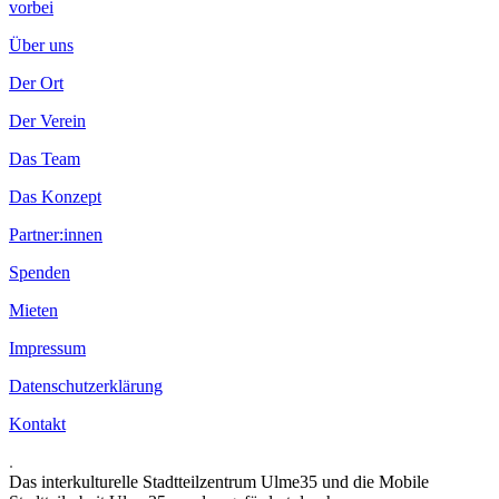
vorbei
Über uns
Der Ort
Der Verein
Das Team
Das Konzept
Partner:innen
Spenden
Mieten
Impressum
Datenschutzerklärung
Kontakt
.
Das interkulturelle Stadtteilzentrum Ulme35 und die Mobile