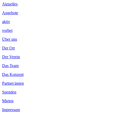
Aktuelles
Angebote
aktiv
vorbei
Über uns
Der Ort
Der Verein
Das Team
Das Konzept
Partner:innen
Spenden
Mieten
Impressum