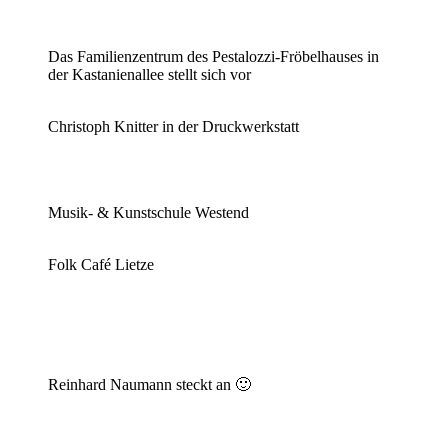
Das Familienzentrum des Pestalozzi-Fröbelhauses in
der Kastanienallee stellt sich vor
Christoph Knitter in der Druckwerkstatt
Musik- & Kunstschule Westend
Folk Café Lietze
Reinhard Naumann steckt an 🙂