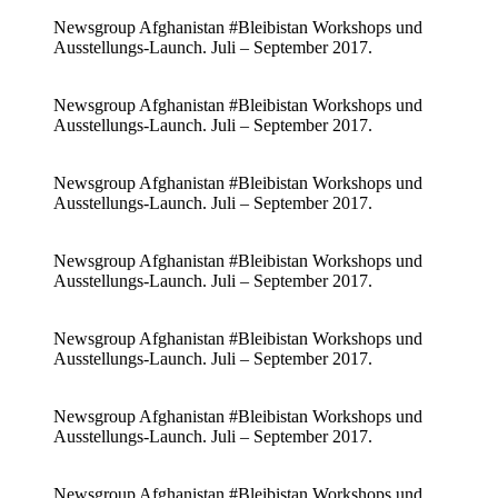
Newsgroup Afghanistan #Bleibistan Workshops und
Ausstellungs-Launch. Juli – September 2017.
Newsgroup Afghanistan #Bleibistan Workshops und
Ausstellungs-Launch. Juli – September 2017.
Newsgroup Afghanistan #Bleibistan Workshops und
Ausstellungs-Launch. Juli – September 2017.
Newsgroup Afghanistan #Bleibistan Workshops und
Ausstellungs-Launch. Juli – September 2017.
Newsgroup Afghanistan #Bleibistan Workshops und
Ausstellungs-Launch. Juli – September 2017.
Newsgroup Afghanistan #Bleibistan Workshops und
Ausstellungs-Launch. Juli – September 2017.
Newsgroup Afghanistan #Bleibistan Workshops und