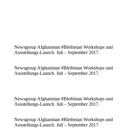
Newsgroup Afghanistan #Bleibistan Workshops und
Ausstellungs-Launch. Juli – September 2017.
Newsgroup Afghanistan #Bleibistan Workshops und
Ausstellungs-Launch. Juli – September 2017.
Newsgroup Afghanistan #Bleibistan Workshops und
Ausstellungs-Launch. Juli – September 2017.
Newsgroup Afghanistan #Bleibistan Workshops und
Ausstellungs-Launch. Juli – September 2017.