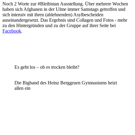
Noch 2 Worte zur #Bleibistan Ausstellung. Über mehrere Wochen
haben sich Afghanen in der Ulme immer Samstags getroffen und
sich intensiv mit ihren (ablehnenden) Asylbescheiden
auseinandergesetzt. Das Ergebnis sind Collagen und Fotos - mehr
zu den Hintergründen und zu der Gruppe auf ihrer Seite bei
Facebook
.
Es geht los – ob es trocken bleibt?
Die Bigband des Heinz Berggruen Gymnasiums heizt
allen ein