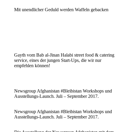
Mit unendlicher Geduld werden Waffeln gebacken
Gayth vom Bab al-Jinan Halabi street food & catering
service, eines der jungen Start-Ups, die wir nur
empfehlen können!
Newsgroup Afghanistan #Bleibistan Workshops und
Ausstellungs-Launch. Juli – September 2017.
Newsgroup Afghanistan #Bleibistan Workshops und
Ausstellungs-Launch. Juli – September 2017.