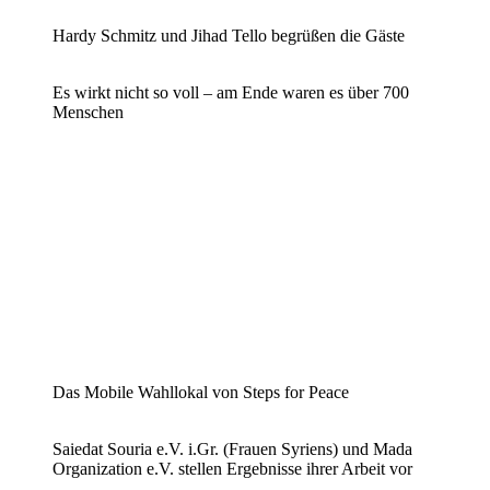
Hardy Schmitz und Jihad Tello begrüßen die Gäste
Es wirkt nicht so voll – am Ende waren es über 700
Menschen
Das Mobile Wahllokal von Steps for Peace
Saiedat Souria e.V. i.Gr. (Frauen Syriens) und Mada
Organization e.V. stellen Ergebnisse ihrer Arbeit vor