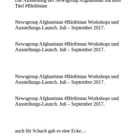
Die Ausstellung der Newsgroup Afghanistan mit dem
Titel #Bleibistan
Newsgroup Afghanistan #Bleibistan Workshops und
Ausstellungs-Launch. Juli – September 2017.
Newsgroup Afghanistan #Bleibistan Workshops und
Ausstellungs-Launch. Juli – September 2017.
Newsgroup Afghanistan #Bleibistan Workshops und
Ausstellungs-Launch. Juli – September 2017.
Newsgroup Afghanistan #Bleibistan Workshops und
Ausstellungs-Launch. Juli – September 2017.
auch für Schach gab es eine Ecke…