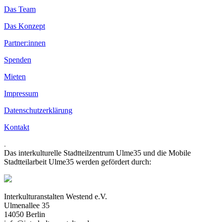
Das Team
Das Konzept
Partner:innen
Spenden
Mieten
Impressum
Datenschutzerklärung
Kontakt
.
Das interkulturelle Stadtteilzentrum Ulme35 und die Mobile
Stadtteilarbeit Ulme35 werden gefördert durch:
Interkulturanstalten Westend e.V.
Ulmenallee 35
14050 Berlin