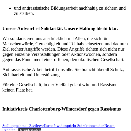
.
und antirassistische Bildungsarbeit nachhaltig zu sichern und
zu stärken.
Unsere Antwort ist Solidarität. Unsere Haltung bleibt klar.
Wir solidarisieren uns ausdrücklich mit Allen, die sich für
Menschenwürde, Gerechtigkeit und Teilhabe einsetzen und dadurch
Ziel rechter Angriffe werden. Diese Angriffe richten sich nicht nur
gegen einzelne Veranstaltungen oder Aktionswochen, sondern
gegen das Fundament einer offenen, demokratischen Gesellschaft.
Antirassistische Arbeit betrifft uns alle. Sie braucht überall Schutz,
Sichtbarkeit und Unterstützung.
Für eine Gesellschaft, in der Vielfalt gelebt wird und Rassismus
keinen Platz hat.
Initiativkreis Charlottenburg-Wilmersdorf gegen Rassismus
Stellungnahme - Zivilgesellschaft widerspricht Störaktionen der Neuen
Rechten
Herunterladen