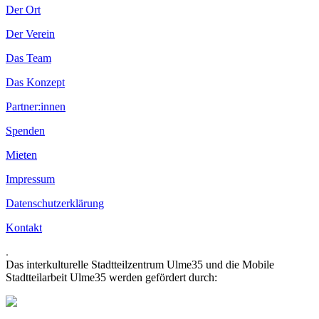
Der Ort
Der Verein
Das Team
Das Konzept
Partner:innen
Spenden
Mieten
Impressum
Datenschutzerklärung
Kontakt
.
Das interkulturelle Stadtteilzentrum Ulme35 und die Mobile
Stadtteilarbeit Ulme35 werden gefördert durch: