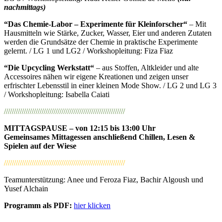
nachmittags)
“Das Chemie-Labor – Experimente für Kleinforscher“
– Mit
Hausmitteln wie Stärke, Zucker, Wasser, Eier und anderen Zutaten
werden die Grundsätze der Chemie in praktische Experimente
gelernt. / LG 1 und LG2 / Workshopleitung: Fiza Fiaz
“Die Upcycling Werkstatt“
– aus Stoffen, Altkleider und alte
Accessoires nähen wir eigene Kreationen und zeigen unser
erfrischter Lebensstil in einer kleinen Mode Show. / LG 2 und LG 3
/ Workshopleitung: Isabella Caiati
/////////////////////////////////////////////////////////////
MITTAGSPAUSE – von 12:15 bis 13:00 Uhr
Gemeinsames Mittagessen anschließend Chillen, Lesen &
Spielen auf der Wiese
/////////////////////////////////////////////////////////////
Teamunterstützung: Anee und Feroza Fiaz, Bachir Algoush und
Yusef Alchain
Programm als PDF:
hier klicken