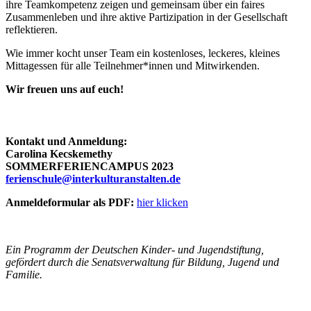
ihre Teamkompetenz zeigen und gemeinsam über ein faires
Zusammenleben und ihre aktive Partizipation in der Gesellschaft
reflektieren.
Wie immer kocht unser Team ein kostenloses, leckeres, kleines
Mittagessen für alle Teilnehmer*innen und Mitwirkenden.
Wir freuen uns auf euch!
Kontakt und Anmeldung:
Carolina Kecskemethy
SOMMERFERIENCAMPUS 2023
ferienschule@interkulturanstalten.de
Anmeldeformular als PDF:
hier klicken
Ein Programm der Deutschen Kinder- und Jugendstiftung,
gefördert durch die Senatsverwaltung für Bildung, Jugend und
Familie.