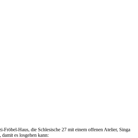
i-Fröbel-Haus, die Schlesische 27 mit einem offenen Atelier, Singa
, damit es losgehen kann: