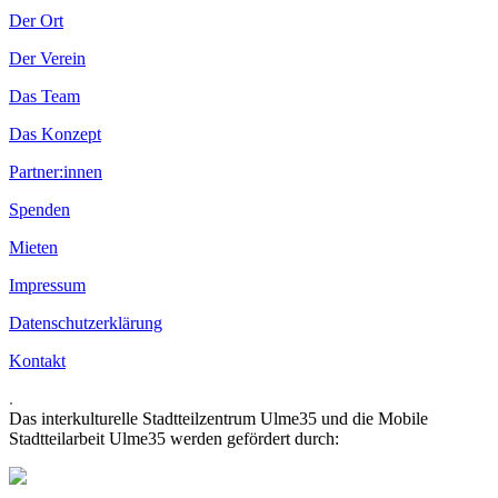
Der Ort
Der Verein
Das Team
Das Konzept
Partner:innen
Spenden
Mieten
Impressum
Datenschutzerklärung
Kontakt
.
Das interkulturelle Stadtteilzentrum Ulme35 und die Mobile
Stadtteilarbeit Ulme35 werden gefördert durch: