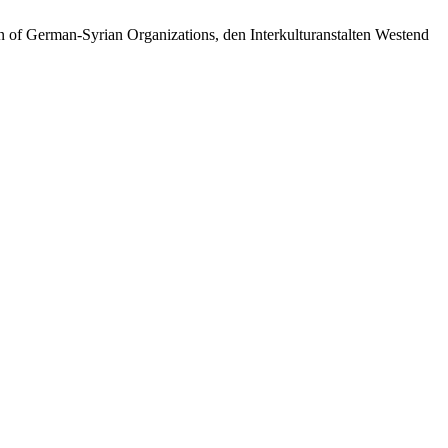
on of German-Syrian Organizations, den Interkulturanstalten Westend