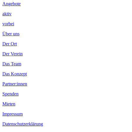
Angebote
aktiv
vorbei
Über uns
Der Ort
Der Verein
Das Team
Das Konzept
Partner:innen
Spenden
Mieten
Impressum
Datenschutzerklärung