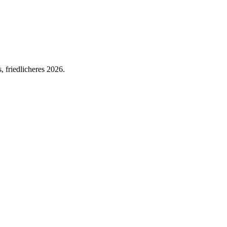
 friedlicheres 2026.