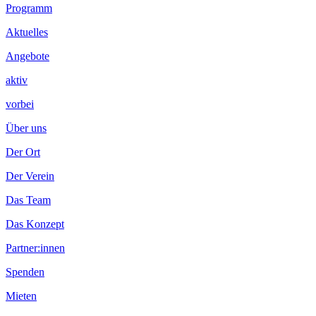
Programm
Aktuelles
Angebote
aktiv
vorbei
Über uns
Der Ort
Der Verein
Das Team
Das Konzept
Partner:innen
Spenden
Mieten