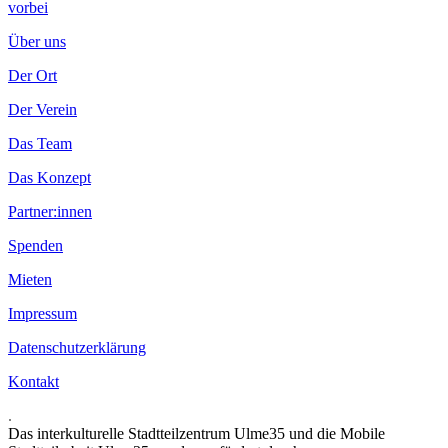
vorbei
Über uns
Der Ort
Der Verein
Das Team
Das Konzept
Partner:innen
Spenden
Mieten
Impressum
Datenschutzerklärung
Kontakt
.
Das interkulturelle Stadtteilzentrum Ulme35 und die Mobile