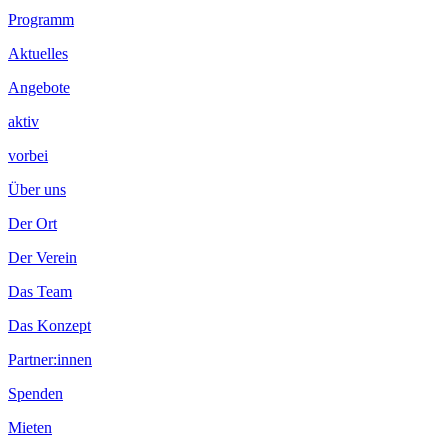
Programm
Aktuelles
Angebote
aktiv
vorbei
Über uns
Der Ort
Der Verein
Das Team
Das Konzept
Partner:innen
Spenden
Mieten