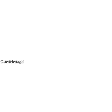
Osterfeiertage!