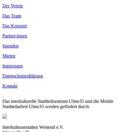
Der Verein
Das Team
Das Konzept
Partner:innen
Spenden
Mieten
Impressum
Datenschutzerklärung
Kontakt
.
Das interkulturelle Stadtteilzentrum Ulme35 und die Mobile
Stadtteilarbeit Ulme35 werden gefördert durch:
Interkulturanstalten Westend e.V.