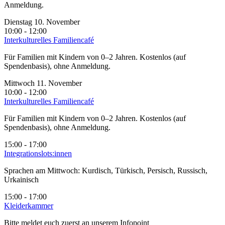
Anmeldung.
Dienstag 10. November
10:00 - 12:00
Interkulturelles Familiencafé
Für Familien mit Kindern von 0–2 Jahren. Kostenlos (auf
Spendenbasis), ohne Anmeldung.
Mittwoch 11. November
10:00 - 12:00
Interkulturelles Familiencafé
Für Familien mit Kindern von 0–2 Jahren. Kostenlos (auf
Spendenbasis), ohne Anmeldung.
15:00 - 17:00
Integrationslots:innen
Sprachen am Mittwoch: Kurdisch, Türkisch, Persisch, Russisch,
Urkainisch
15:00 - 17:00
Kleiderkammer
Bitte meldet euch zuerst an unserem Infopoint