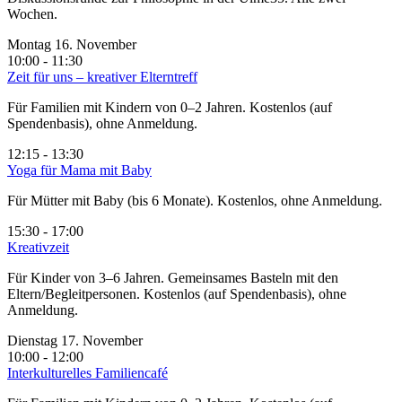
Wochen.
Montag 16. November
10:00 - 11:30
Zeit für uns – kreativer Elterntreff
Für Familien mit Kindern von 0–2 Jahren. Kostenlos (auf
Spendenbasis), ohne Anmeldung.
12:15 - 13:30
Yoga für Mama mit Baby
Für Mütter mit Baby (bis 6 Monate). Kostenlos, ohne Anmeldung.
15:30 - 17:00
Kreativzeit
Für Kinder von 3–6 Jahren. Gemeinsames Basteln mit den
Eltern/Begleitpersonen. Kostenlos (auf Spendenbasis), ohne
Anmeldung.
Dienstag 17. November
10:00 - 12:00
Interkulturelles Familiencafé