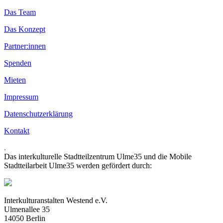
Das Team
Das Konzept
Partner:innen
Spenden
Mieten
Impressum
Datenschutzerklärung
Kontakt
.
Das interkulturelle Stadtteilzentrum Ulme35 und die Mobile
Stadtteilarbeit Ulme35 werden gefördert durch:
Interkulturanstalten Westend e.V.
Ulmenallee 35
14050 Berlin