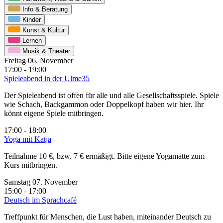
Info & Beratung
Kinder
Kunst & Kultur
Lernen
Musik & Theater
Freitag 06. November
17:00 - 19:00
Spieleabend in der Ulme35
Der Spieleabend ist offen für alle und alle Gesellschaftsspiele. Spiele
wie Schach, Backgammon oder Doppelkopf haben wir hier. Ihr
könnt eigene Spiele mitbringen.
17:00 - 18:00
Yoga mit Katja
Teilnahme 10 €, bzw. 7 € ermäßigt. Bitte eigene Yogamatte zum
Kurs mitbringen.
Samstag 07. November
15:00 - 17:00
Deutsch im Sprachcafé
Treffpunkt für Menschen, die Lust haben, miteinander Deutsch zu