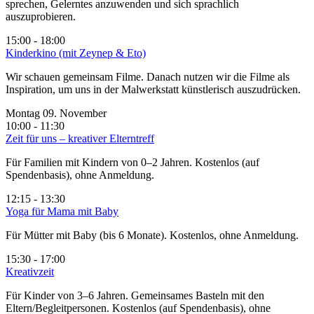
sprechen, Gelerntes anzuwenden und sich sprachlich
auszuprobieren.
15:00 - 18:00
Kinderkino (mit Zeynep & Eto)
Wir schauen gemeinsam Filme. Danach nutzen wir die Filme als
Inspiration, um uns in der Malwerkstatt künstlerisch auszudrücken.
Montag 09. November
10:00 - 11:30
Zeit für uns – kreativer Elterntreff
Für Familien mit Kindern von 0–2 Jahren. Kostenlos (auf
Spendenbasis), ohne Anmeldung.
12:15 - 13:30
Yoga für Mama mit Baby
Für Mütter mit Baby (bis 6 Monate). Kostenlos, ohne Anmeldung.
15:30 - 17:00
Kreativzeit
Für Kinder von 3–6 Jahren. Gemeinsames Basteln mit den
Eltern/Begleitpersonen. Kostenlos (auf Spendenbasis), ohne