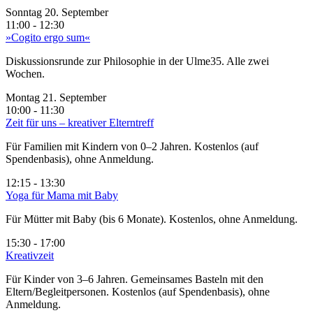
Sonntag 20. September
11:00 - 12:30
»Cogito ergo sum«
Diskussionsrunde zur Philosophie in der Ulme35. Alle zwei
Wochen.
Montag 21. September
10:00 - 11:30
Zeit für uns – kreativer Elterntreff
Für Familien mit Kindern von 0–2 Jahren. Kostenlos (auf
Spendenbasis), ohne Anmeldung.
12:15 - 13:30
Yoga für Mama mit Baby
Für Mütter mit Baby (bis 6 Monate). Kostenlos, ohne Anmeldung.
15:30 - 17:00
Kreativzeit
Für Kinder von 3–6 Jahren. Gemeinsames Basteln mit den
Eltern/Begleitpersonen. Kostenlos (auf Spendenbasis), ohne
Anmeldung.