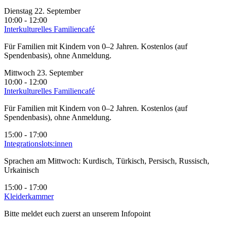
Dienstag 22. September
10:00 - 12:00
Interkulturelles Familiencafé
Für Familien mit Kindern von 0–2 Jahren. Kostenlos (auf
Spendenbasis), ohne Anmeldung.
Mittwoch 23. September
10:00 - 12:00
Interkulturelles Familiencafé
Für Familien mit Kindern von 0–2 Jahren. Kostenlos (auf
Spendenbasis), ohne Anmeldung.
15:00 - 17:00
Integrationslots:innen
Sprachen am Mittwoch: Kurdisch, Türkisch, Persisch, Russisch,
Urkainisch
15:00 - 17:00
Kleiderkammer
Bitte meldet euch zuerst an unserem Infopoint