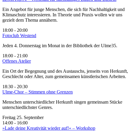
Ein Angebot für junge Menschen, die sich für Nachhaltigkeit und
Klimaschutz interessieren. In Theorie und Praxis wollen wir uns
gezielt dem Thema annähern.
18:00 - 20:00
Fotoclub Westend
Jeden 4. Donnerstag im Monat in der Bibliothek der Ulme35.
18:00 - 21:00
Offenes Atelier
Ein Ort der Begegnung und des Austauschs, jenseits von Herkunft,
Geschlecht oder Alter, zum gemeinsamen künstlerischen Arbeiten.
18:30 - 20:30
Ulme-Chor – Stimmen ohne Grenzen
Menschen unterschiedlicher Herkunft singen gemeinsam Stücke
unterschiedlichster Genres.
Freitag 25. September
14:00 - 16:00
»Lade deine Kreativität wieder auf!« – Workshop