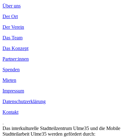
Über uns
Der Ort
Der Verein
Das Team
Das Konzept
Partner:innen
Spenden
Mieten
Impressum
Datenschutzerklärung
Kontakt
.
Das interkulturelle Stadtteilzentrum Ulme35 und die Mobile
Stadtteilarbeit Ulme35 werden gefördert durch: