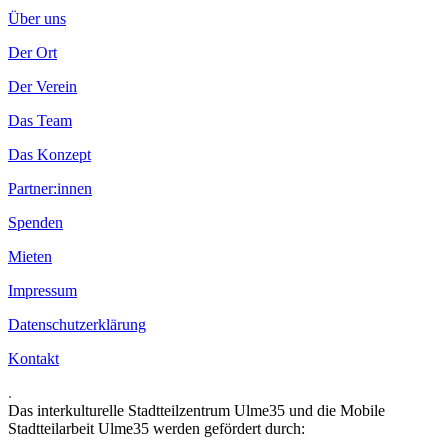
Über uns
Der Ort
Der Verein
Das Team
Das Konzept
Partner:innen
Spenden
Mieten
Impressum
Datenschutzerklärung
Kontakt
.
Das interkulturelle Stadtteilzentrum Ulme35 und die Mobile
Stadtteilarbeit Ulme35 werden gefördert durch: