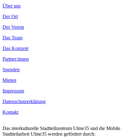
Über uns
Der Ort
Der Verein
Das Team
Das Konzept
Partner:innen
Spenden
Mieten
Impressum
Datenschutzerklärung
Kontakt
.
Das interkulturelle Stadtteilzentrum Ulme35 und die Mobile
Stadtteilarbeit Ulme35 werden gefördert durch: