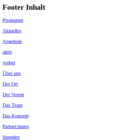
Footer Inhalt
Programm
Aktuelles
Angebote
aktiv
vorbei
Über uns
Der Ort
Der Verein
Das Team
Das Konzept
Partner:innen
Spenden