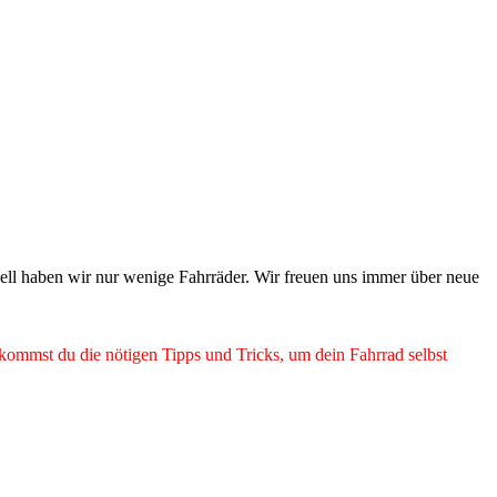
ell haben wir nur wenige Fahrräder. Wir freuen uns immer über neue
bekommst du die nötigen Tipps und Tricks, um dein Fahrrad selbst