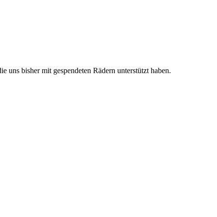
e uns bisher mit gespendeten Rädern unterstützt haben.