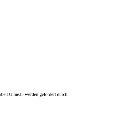
arbeit Ulme35 werden gefördert durch: