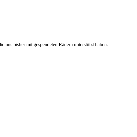
e uns bisher mit gespendeten Rädern unterstützt haben.