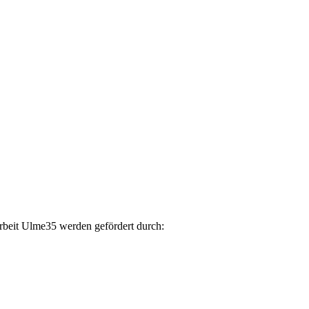
arbeit Ulme35 werden gefördert durch: