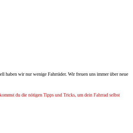
ell haben wir nur wenige Fahrräder. Wir freuen uns immer über neue
bekommst du die nötigen Tipps und Tricks, um dein Fahrrad selbst