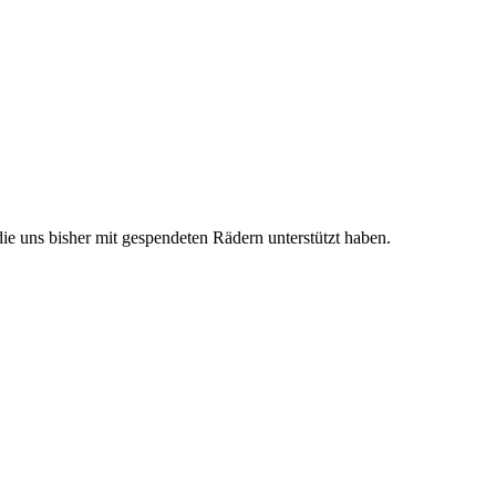
e uns bisher mit gespendeten Rädern unterstützt haben.