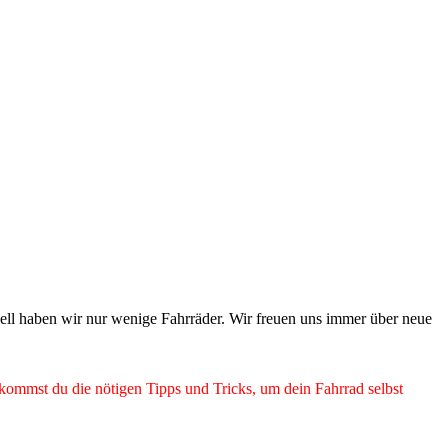
ell haben wir nur wenige Fahrräder. Wir freuen uns immer über neue
bekommst du die nötigen Tipps und Tricks, um dein Fahrrad selbst