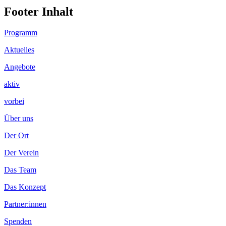
Footer Inhalt
Programm
Aktuelles
Angebote
aktiv
vorbei
Über uns
Der Ort
Der Verein
Das Team
Das Konzept
Partner:innen
Spenden