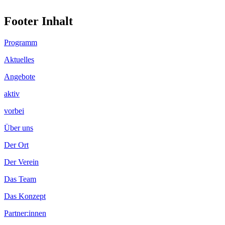
Footer Inhalt
Programm
Aktuelles
Angebote
aktiv
vorbei
Über uns
Der Ort
Der Verein
Das Team
Das Konzept
Partner:innen