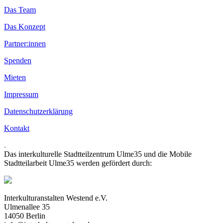
Das Team
Das Konzept
Partner:innen
Spenden
Mieten
Impressum
Datenschutzerklärung
Kontakt
.
Das interkulturelle Stadtteilzentrum Ulme35 und die Mobile
Stadtteilarbeit Ulme35 werden gefördert durch:
Interkulturanstalten Westend e.V.
Ulmenallee 35
14050 Berlin