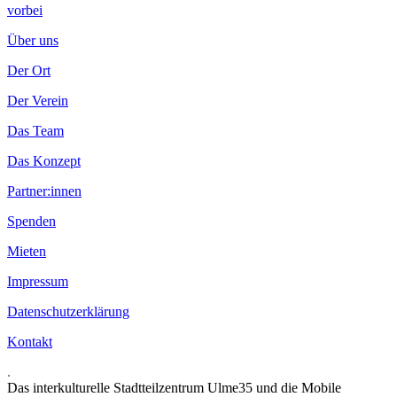
vorbei
Über uns
Der Ort
Der Verein
Das Team
Das Konzept
Partner:innen
Spenden
Mieten
Impressum
Datenschutzerklärung
Kontakt
.
Das interkulturelle Stadtteilzentrum Ulme35 und die Mobile