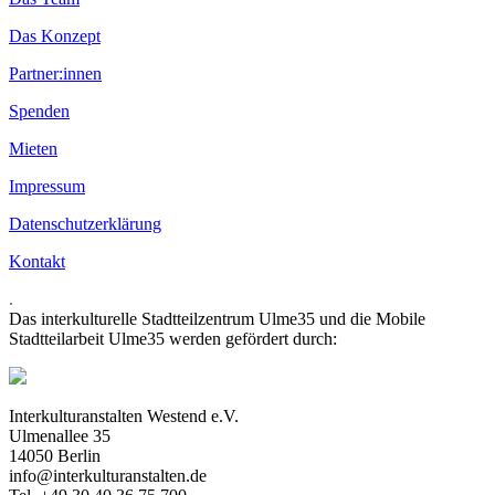
Das Konzept
Partner:innen
Spenden
Mieten
Impressum
Datenschutzerklärung
Kontakt
.
Das interkulturelle Stadtteilzentrum Ulme35 und die Mobile
Stadtteilarbeit Ulme35 werden gefördert durch:
Interkulturanstalten Westend e.V.
Ulmenallee 35
14050 Berlin
info@interkulturanstalten.de