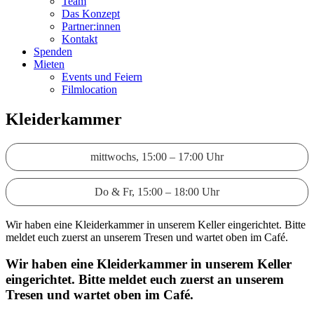
Team
Das Konzept
Partner:innen
Kontakt
Spenden
Mieten
Events und Feiern
Filmlocation
Kleiderkammer
mittwochs, 15:00 – 17:00 Uhr
Do & Fr, 15:00 – 18:00 Uhr
Wir haben eine Kleiderkammer in unserem Keller eingerichtet. Bitte
meldet euch zuerst an unserem Tresen und wartet oben im Café.
Wir haben eine Kleiderkammer in unserem Keller
eingerichtet. Bitte meldet euch zuerst an unserem
Tresen und wartet oben im Café.