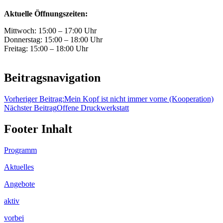
Aktuelle Öffnungszeiten:
Mittwoch: 15:00 – 17:00 Uhr
Donnerstag: 15:00 – 18:00 Uhr
Freitag: 15:00 – 18:00 Uhr
Beitragsnavigation
Vorheriger Beitrag:
Mein Kopf ist nicht immer vorne (Kooperation)
Nächster Beitrag
Offene Druckwerkstatt
Footer Inhalt
Programm
Aktuelles
Angebote
aktiv
vorbei