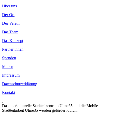
Über uns
Der Ort
Der Verein
Das Team
Das Konzept
Partner:innen
Spenden
Mieten
Impressum
Datenschutzerklärung
Kontakt
.
Das interkulturelle Stadtteilzentrum Ulme35 und die Mobile
Stadtteilarbeit Ulme35 werden gefördert durch: