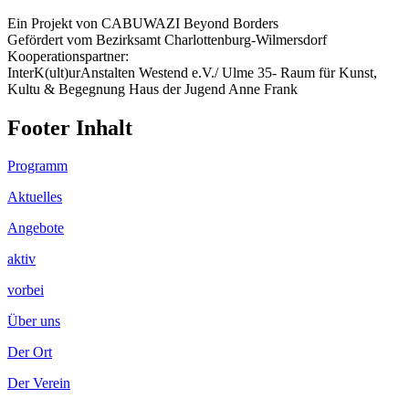
Ein Projekt von CABUWAZI Beyond Borders
Gefördert vom Bezirksamt Charlottenburg-Wilmersdorf
Kooperationspartner:
InterK(ult)urAnstalten Westend e.V./ Ulme 35- Raum für Kunst,
Kultu & Begegnung Haus der Jugend Anne Frank
Footer Inhalt
Programm
Aktuelles
Angebote
aktiv
vorbei
Über uns
Der Ort
Der Verein