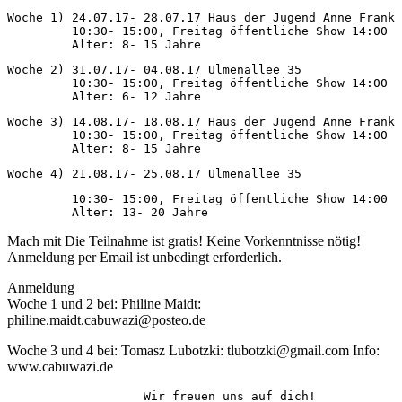
Woche 1) 24.07.17- 28.07.17 Haus der Jugend Anne Frank

         10:30- 15:00, Freitag öffentliche Show 14:00

Woche 2) 31.07.17- 04.08.17 Ulmenallee 35

         10:30- 15:00, Freitag öffentliche Show 14:00

Woche 3) 14.08.17- 18.08.17 Haus der Jugend Anne Frank

         10:30- 15:00, Freitag öffentliche Show 14:00

         10:30- 15:00, Freitag öffentliche Show 14:00

Mach mit Die Teilnahme ist gratis! Keine Vorkenntnisse nötig!
Anmeldung per Email ist unbedingt erforderlich.
Anmeldung
Woche 1 und 2 bei: Philine Maidt:
philine.maidt.cabuwazi@posteo.de
Woche 3 und 4 bei: Tomasz Lubotzki: tlubotzki@gmail.com Info:
www.cabuwazi.de