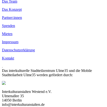
Das Team
Das Konzept
Partner:innen
Spenden
Mieten
Impressum
Datenschutzerklärung
Kontakt
.
Das interkulturelle Stadtteilzentrum Ulme35 und die Mobile
Stadtteilarbeit Ulme35 werden gefördert durch:
Interkulturanstalten Westend e.V.
Ulmenallee 35
14050 Berlin
info@interkulturanstalten.de