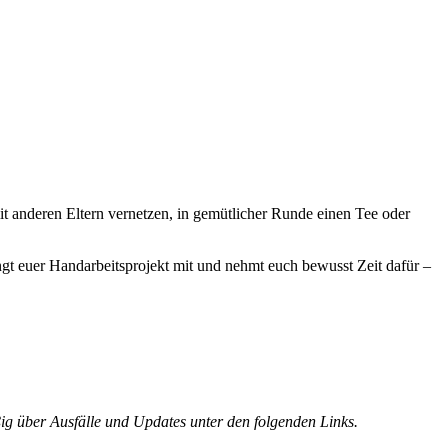
t anderen Eltern vernetzen, in gemütlicher Runde einen Tee oder
ngt euer Handarbeitsprojekt mit und nehmt euch bewusst Zeit dafür –
ig über Ausfälle und Updates unter den folgenden Links.