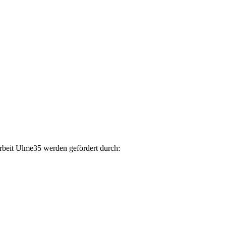
arbeit Ulme35 werden gefördert durch: