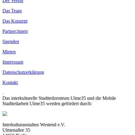
Der Verein
Das Team
Das Konzept
Partner:innen
Spenden
Mieten
Impressum
Datenschutzerklärung
Kontakt
.
Das interkulturelle Stadtteilzentrum Ulme35 und die Mobile
Stadtteilarbeit Ulme35 werden gefördert durch:
Interkulturanstalten Westend e.V.
Ulmenallee 35