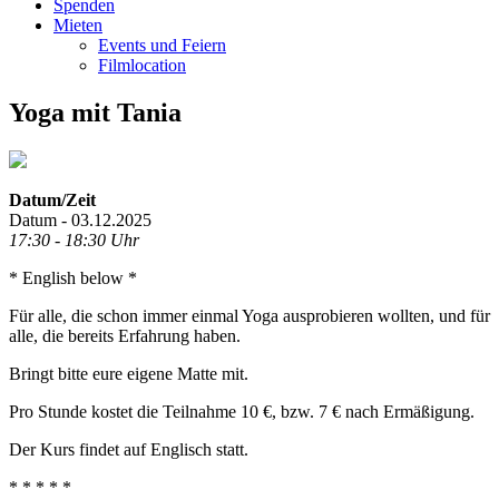
Spenden
Mieten
Events und Feiern
Filmlocation
Yoga mit Tania
Datum/Zeit
Datum - 03.12.2025
17:30 - 18:30 Uhr
* English below *
Für alle, die schon immer einmal Yoga ausprobieren wollten, und für
alle, die bereits Erfahrung haben.
Bringt bitte eure eigene Matte mit.
Pro Stunde kostet die Teilnahme 10 €, bzw. 7 € nach Ermäßigung.
Der Kurs findet auf Englisch statt.
* * * * *