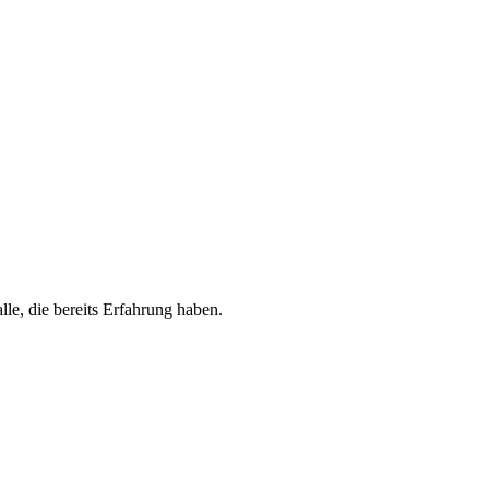
lle, die bereits Erfahrung haben.