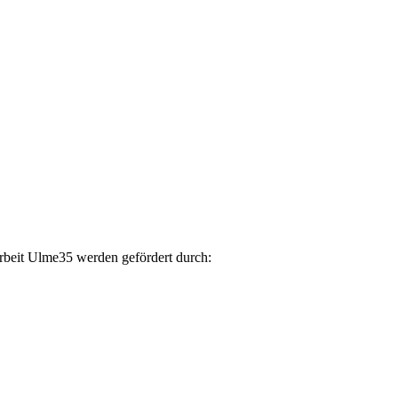
arbeit Ulme35 werden gefördert durch: