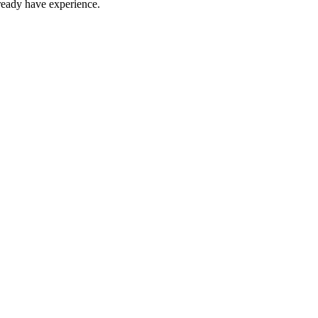
ready have experience.