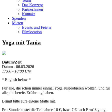
Team
Das Konzept
Partner:innen
Kontakt
Spenden
Mieten
Events und Feiern
Filmlocation
Yoga mit Tania
Datum/Zeit
Datum - 06.03.2026
17:00 - 18:00 Uhr
* English below *
Für alle, die schon immer einmal Yoga ausprobieren wollten, und für
alle, die bereits Erfahrung haben.
Bringt bitte eure eigene Matte mit.
Pro Stunde kostet die Teilnahme 10 €, bzw. 7 € nach Ermäßigung.