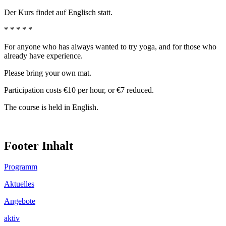
Der Kurs findet auf Englisch statt.
* * * * *
For anyone who has always wanted to try yoga, and for those who
already have experience.
Please bring your own mat.
Participation costs €10 per hour, or €7 reduced.
The course is held in English.
Footer Inhalt
Programm
Aktuelles
Angebote
aktiv