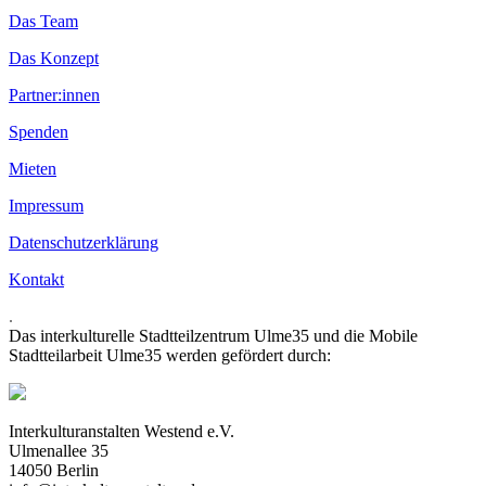
Das Team
Das Konzept
Partner:innen
Spenden
Mieten
Impressum
Datenschutzerklärung
Kontakt
.
Das interkulturelle Stadtteilzentrum Ulme35 und die Mobile
Stadtteilarbeit Ulme35 werden gefördert durch:
Interkulturanstalten Westend e.V.
Ulmenallee 35
14050 Berlin