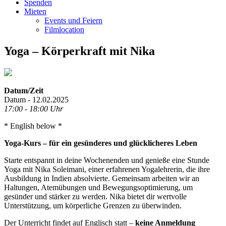
Spenden
Mieten
Events und Feiern
Filmlocation
Yoga – Körperkraft mit Nika
Datum/Zeit
Datum - 12.02.2025
17:00 - 18:00 Uhr
* English below *
Yoga-Kurs – für ein gesünderes und glücklicheres Leben
Starte entspannt in deine Wochenenden und genieße eine Stunde
Yoga mit Nika Soleimani, einer erfahrenen Yogalehrerin, die ihre
Ausbildung in Indien absolvierte. Gemeinsam arbeiten wir an
Haltungen, Atemübungen und Bewegungsoptimierung, um
gesünder und stärker zu werden. Nika bietet dir wertvolle
Unterstützung, um körperliche Grenzen zu überwinden.
Der Unterricht findet auf Englisch statt –
keine Anmeldung