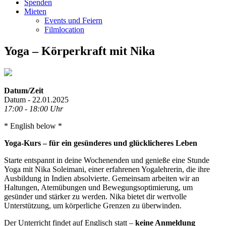
Spenden
Mieten
Events und Feiern
Filmlocation
Yoga – Körperkraft mit Nika
Datum/Zeit
Datum - 22.01.2025
17:00 - 18:00 Uhr
* English below *
Yoga-Kurs – für ein gesünderes und glücklicheres Leben
Starte entspannt in deine Wochenenden und genieße eine Stunde
Yoga mit Nika Soleimani, einer erfahrenen Yogalehrerin, die ihre
Ausbildung in Indien absolvierte. Gemeinsam arbeiten wir an
Haltungen, Atemübungen und Bewegungsoptimierung, um
gesünder und stärker zu werden. Nika bietet dir wertvolle
Unterstützung, um körperliche Grenzen zu überwinden.
Der Unterricht findet auf Englisch statt –
keine Anmeldung