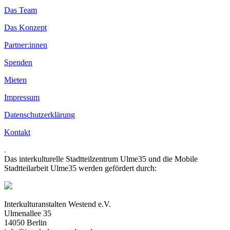
Das Team
Das Konzept
Partner:innen
Spenden
Mieten
Impressum
Datenschutzerklärung
Kontakt
.
Das interkulturelle Stadtteilzentrum Ulme35 und die Mobile
Stadtteilarbeit Ulme35 werden gefördert durch:
Interkulturanstalten Westend e.V.
Ulmenallee 35
14050 Berlin