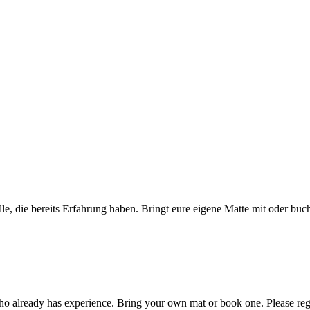
le, die bereits Erfahrung haben. Bringt eure eigene Matte mit oder buch
ho already has experience. Bring your own mat or book one. Please r